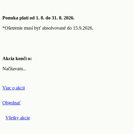
Ponuka platí od 1. 8. do 31. 8. 2026.
*Ošetrenie musí byť absolvované do 15.9.2026.
Akcia končí o:
Načítavam...
Viac o akcii
Objednať
Všetky akcie