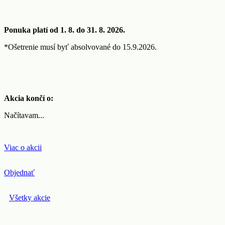
Ponuka platí od 1. 8. do 31. 8. 2026.
*Ošetrenie musí byť absolvované do 15.9.2026.
Akcia končí o:
Načítavam...
Viac o akcii
Objednať
Všetky akcie