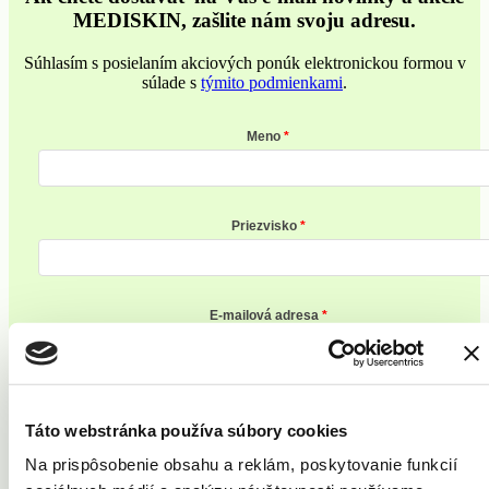
MEDISKIN, zašlite nám svoju adresu.
Súhlasím s posielaním akciových ponúk elektronickou formou v
súlade s
týmito podmienkami
.
Meno
Priezvisko
E-mailová adresa
Zaregistrovať sa
Táto webstránka používa súbory cookies
Na prispôsobenie obsahu a reklám, poskytovanie funkcií