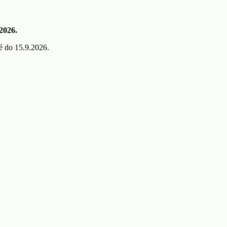
 2026.
é do 15.9.2026.