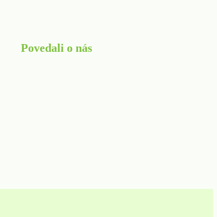
Povedali o nás