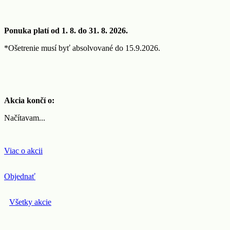
Ponuka platí od 1. 8. do 31. 8. 2026.
*Ošetrenie musí byť absolvované do 15.9.2026.
Akcia končí o:
Načítavam...
Viac o akcii
Objednať
Všetky akcie