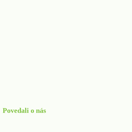
Povedali o nás