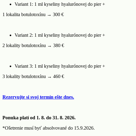
Variant 1: 1 ml kyseliny hyalurónovej do pier +
1 lokalita botulotoxínu → 300 €
Variant 2: 1 ml kyseliny hyalurónovej do pier +
2 lokality botulotoxínu → 380 €
Variant 3: 1 ml kyseliny hyalurónovej do pier +
3 lokality botulotoxínu → 460 €
Rezervujte si svoj termín ešte dnes.
Ponuka platí od 1. 8. do 31. 8. 2026.
*Ošetrenie musí byť absolvované do 15.9.2026.