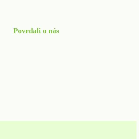
Povedali o nás