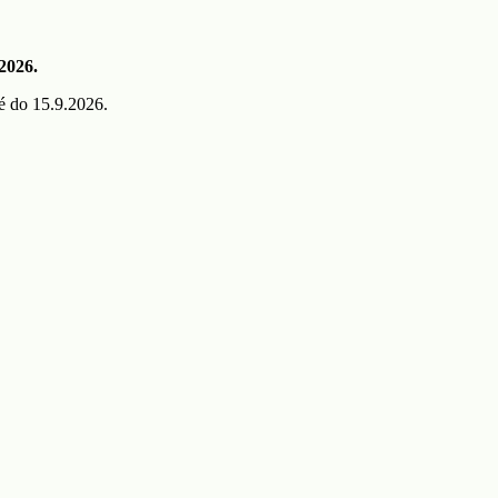
 2026.
é do 15.9.2026.