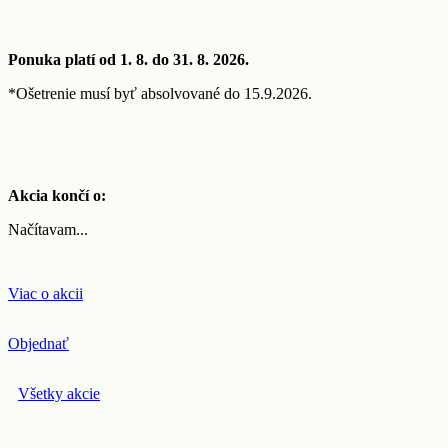
Ponuka platí od 1. 8. do 31. 8. 2026.
*Ošetrenie musí byť absolvované do 15.9.2026.
Akcia končí o:
Načítavam...
Viac o akcii
Objednať
Všetky akcie