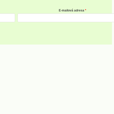
E-mailová adresa