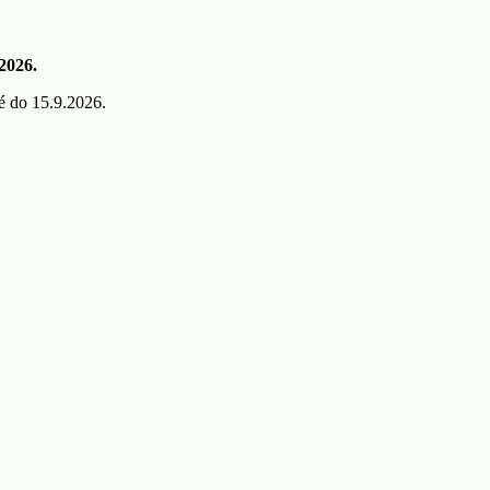
 2026.
é do 15.9.2026.