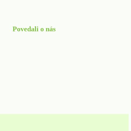
Povedali o nás