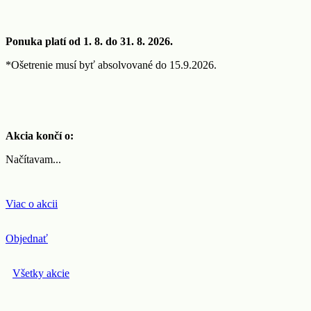
Ponuka platí od 1. 8. do 31. 8. 2026.
*Ošetrenie musí byť absolvované do 15.9.2026.
Akcia končí o:
Načítavam...
Viac o akcii
Objednať
Všetky akcie