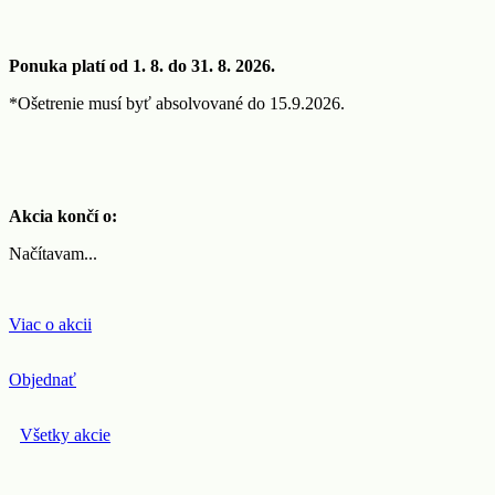
Ponuka platí od 1. 8. do 31. 8. 2026.
*Ošetrenie musí byť absolvované do 15.9.2026.
Akcia končí o:
Načítavam...
Viac o akcii
Objednať
Všetky akcie