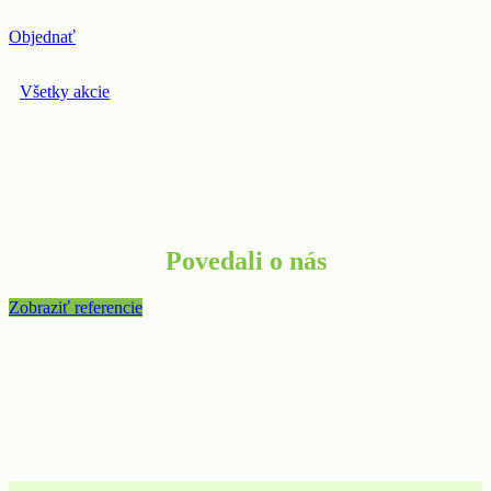
Objednať
Všetky akcie
Povedali o nás
Zobraziť referencie