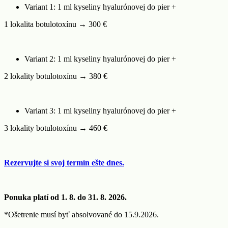
Variant 1: 1 ml kyseliny hyalurónovej do pier +
1 lokalita botulotoxínu → 300 €
Variant 2: 1 ml kyseliny hyalurónovej do pier +
2 lokality botulotoxínu → 380 €
Variant 3: 1 ml kyseliny hyalurónovej do pier +
3 lokality botulotoxínu → 460 €
Rezervujte si svoj termín ešte dnes.
Ponuka platí od 1. 8. do 31. 8. 2026.
*Ošetrenie musí byť absolvované do 15.9.2026.