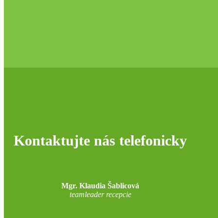
Kontaktujte nás telefonicky
Mgr. Klaudia Šablicová
teamleader recepcie